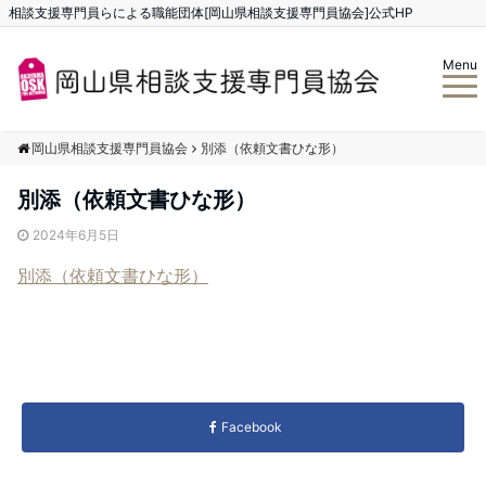
相談支援専門員らによる職能団体[岡山県相談支援専門員協会]公式HP
Menu
岡山県相談支援専門員協会
別添（依頼文書ひな形）
別添（依頼文書ひな形）
2024年6月5日
別添（依頼文書ひな形）
Facebook