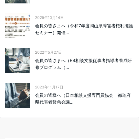
2025年10月14日
会員の皆さまへ（令和7年度岡山県障害者権利擁護
セミナー）開催...
2022年5月27日
会員の皆さまへ（R4相談支援従事者指導者養成研
修プログラム（...
2023年11月17日
会員の皆様へ（日本相談支援専門員協会 都道府
県代表者緊急会議...