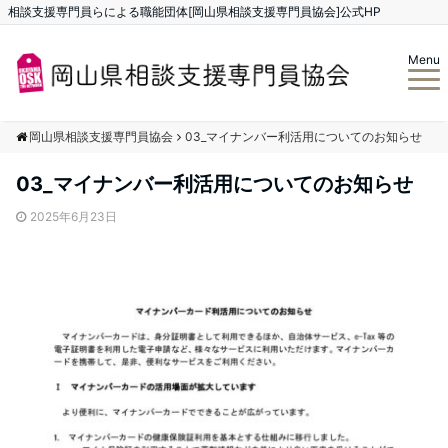
相談支援専門員らによる職能団体[岡山県相談支援専門員協会]公式HP
Menu
岡山県相談支援専門員協会
03_マイナンバー利活用についてのお知らせ
03_マイナンバー利活用についてのお知らせ
2025年6月23日