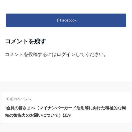
Facebook
コメントを残す
コメントを投稿するには
ログイン
してください。
前のページへ
会員の皆さまへ（マイナンバーカード活用等に向けた積極的な周
知の御協力のお願いについて）ほか