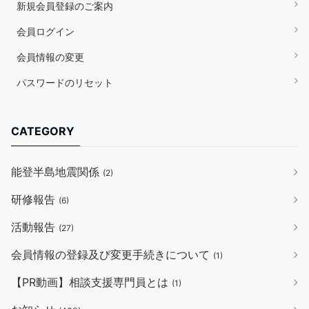
新規会員登録のご案内
会員ログイン
会員情報の変更
パスワードのリセット
CATEGORY
能登半島地震関係
(2)
研修報告
(6)
活動報告
(27)
会員情報の登録及び変更手続きについて
(1)
【PR動画】相談支援専門員とは
(1)