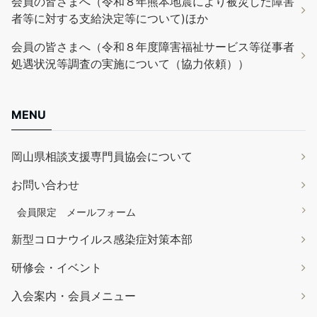
会員の皆さまへ（令和８年熊本地震により被災した障害
者等に対する支給決定等について)ほか
会員の皆さまへ（令和８年度障害福祉サービス等従事者
処遇状況等調査の実施について（協力依頼））
MENU
岡山県相談支援専門員協会について
お問い合わせ
会員限定 メールフォーム
新型コロナウイルス感染症対策本部
研修会・イベント
入会案内・会員メニュー