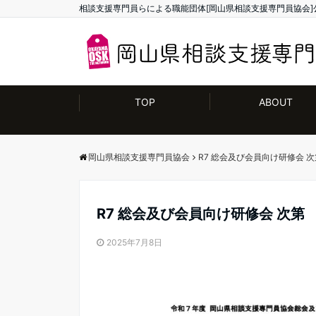
相談支援専門員らによる職能団体[岡山県相談支援専門員協会]
TOP
ABOUT
岡山県相談支援専門員協会
R7 総会及び会員向け研修会 次
R7 総会及び会員向け研修会 次第
2025年7月8日