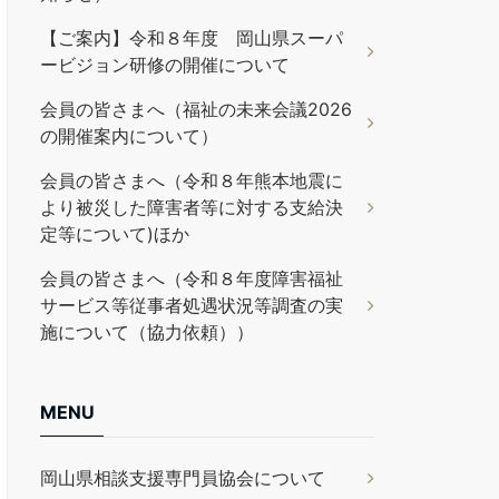
【ご案内】令和８年度 岡山県スーパ
ービジョン研修の開催について
会員の皆さまへ（福祉の未来会議2026
の開催案内について）
会員の皆さまへ（令和８年熊本地震に
より被災した障害者等に対する支給決
定等について)ほか
会員の皆さまへ（令和８年度障害福祉
サービス等従事者処遇状況等調査の実
施について（協力依頼））
MENU
岡山県相談支援専門員協会について