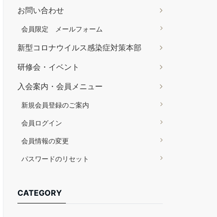
お問い合わせ
会員限定 メールフォーム
新型コロナウイルス感染症対策本部
研修会・イベント
入会案内・会員メニュー
新規会員登録のご案内
会員ログイン
会員情報の変更
パスワードのリセット
CATEGORY