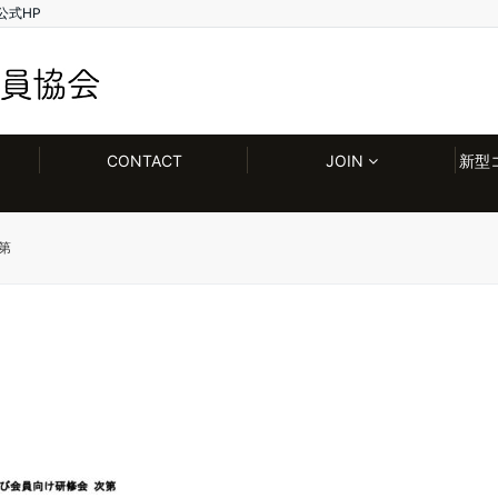
公式HP
CONTACT
JOIN
新型
第