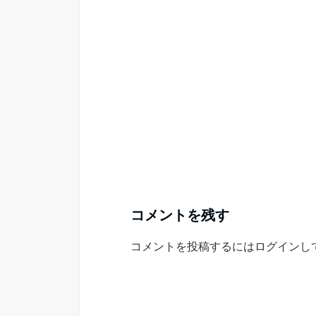
コメントを残す
コメントを投稿するには
ログイン
し