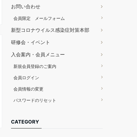
お問い合わせ
会員限定 メールフォーム
新型コロナウイルス感染症対策本部
研修会・イベント
入会案内・会員メニュー
新規会員登録のご案内
会員ログイン
会員情報の変更
パスワードのリセット
CATEGORY