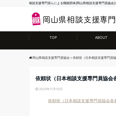
相談支援専門員らによる職能団体[岡山県相談支援専門員協会]
TOP
ABOUT
岡山県相談支援専門員協会
依頼状（日本相談支援専門員協
依頼状（日本相談支援専門員協会各
2025年11月10日
依頼状（日本相談支援専門員協会各都