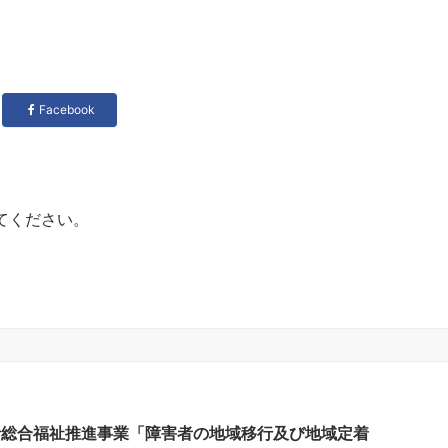
Facebook
てください。
者総合福祉推進事業「障害者の地域移行及び地域定着