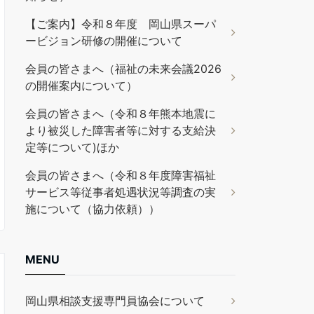
【ご案内】令和８年度 岡山県スーパ
ービジョン研修の開催について
会員の皆さまへ（福祉の未来会議2026
の開催案内について）
会員の皆さまへ（令和８年熊本地震に
より被災した障害者等に対する支給決
定等について)ほか
会員の皆さまへ（令和８年度障害福祉
サービス等従事者処遇状況等調査の実
施について（協力依頼））
MENU
岡山県相談支援専門員協会について