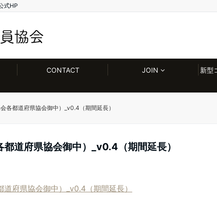
公式HP
CONTACT
JOIN
新型
会各都道府県協会御中）_v0.4（期間延長）
都道府県協会御中）_v0.4（期間延長）
道府県協会御中）_v0.4（期間延長）