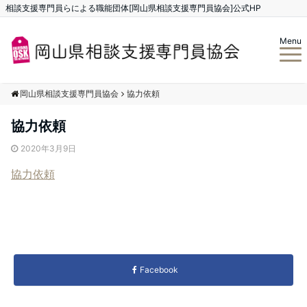
相談支援専門員らによる職能団体[岡山県相談支援専門員協会]公式HP
Menu
岡山県相談支援専門員協会
協力依頼
協力依頼
2020年3月9日
協力依頼
Facebook