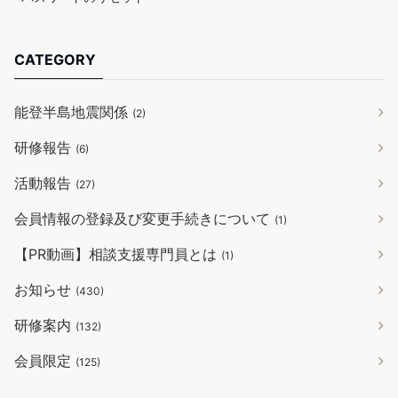
CATEGORY
能登半島地震関係
(2)
研修報告
(6)
活動報告
(27)
会員情報の登録及び変更手続きについて
(1)
【PR動画】相談支援専門員とは
(1)
お知らせ
(430)
研修案内
(132)
会員限定
(125)