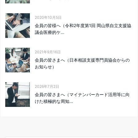
2020年10月5日
会員の皆様へ（令和2年度第1回 岡山県自立支援協
議会医療的ケ...
2021年9月16日
会員の皆さまへ（日本相談支援専門員協会からの
お知らせ）
2026年7月2日
会員の皆さまへ（マイナンバーカード活用等に向
けた積極的な周知...