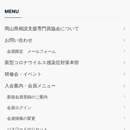
MENU
岡山県相談支援専門員協会について
お問い合わせ
会員限定 メールフォーム
新型コロナウイルス感染症対策本部
研修会・イベント
入会案内・会員メニュー
新規会員登録のご案内
会員ログイン
会員情報の変更
パスワードのリセット