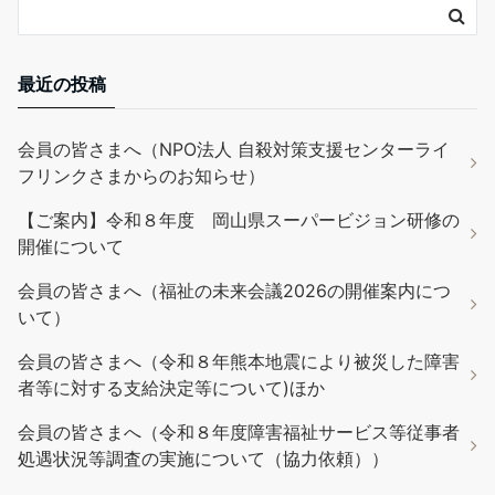
最近の投稿
会員の皆さまへ（NPO法人 自殺対策支援センターライ
フリンクさまからのお知らせ）
【ご案内】令和８年度 岡山県スーパービジョン研修の
開催について
会員の皆さまへ（福祉の未来会議2026の開催案内につ
いて）
会員の皆さまへ（令和８年熊本地震により被災した障害
者等に対する支給決定等について)ほか
会員の皆さまへ（令和８年度障害福祉サービス等従事者
処遇状況等調査の実施について（協力依頼））