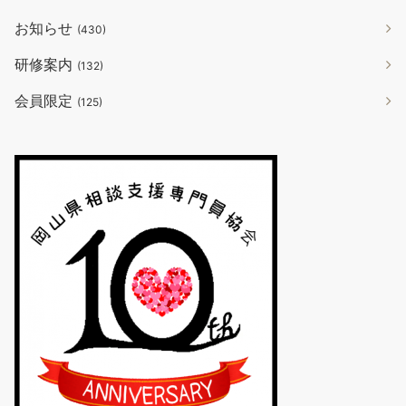
お知らせ
(430)
研修案内
(132)
会員限定
(125)