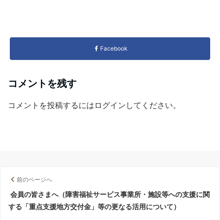
Facebook
コメントを残す
コメントを投稿するには
ログイン
してください。
前のページへ
会員の皆さまへ（障害福祉サービス事業所・施設等への支援に関
する「重点支援地方交付金」等の更なる活用について）