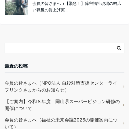
会員の皆さまへ（【緊急！】障害福祉現場の幅広
い職種の賃上げ実...
最近の投稿
会員の皆さまへ（NPO法人 自殺対策支援センターライ
フリンクさまからのお知らせ）
【ご案内】令和８年度 岡山県スーパービジョン研修の
開催について
会員の皆さまへ（福祉の未来会議2026の開催案内につ
いて）