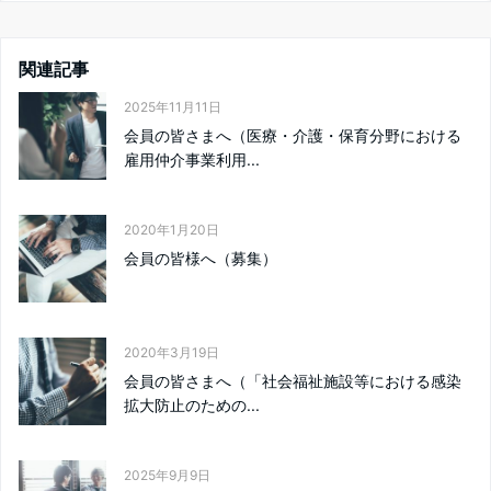
関連記事
2025年11月11日
会員の皆さまへ（医療・介護・保育分野における
雇用仲介事業利用...
2020年1月20日
会員の皆様へ（募集）
2020年3月19日
会員の皆さまへ（「社会福祉施設等における感染
拡大防止のための...
2025年9月9日