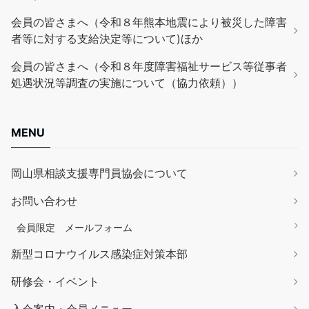
会員の皆さまへ（令和８年熊本地震により被災した障害
者等に対する支給決定等について)ほか
会員の皆さまへ（令和８年度障害福祉サービス等従事者
処遇状況等調査の実施について（協力依頼））
MENU
岡山県相談支援専門員協会について
お問い合わせ
会員限定 メールフォーム
新型コロナウイルス感染症対策本部
研修会・イベント
入会案内・会員メニュー