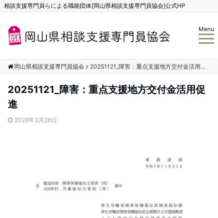
相談支援専門員らによる職能団体[岡山県相談支援専門員協会]公式HP
Menu
岡山県相談支援専門員協会
20251121_障害：重点支援地方交付金活用促進
20251121_障害：重点支援地方交付金活用促
進
2026年3月26日