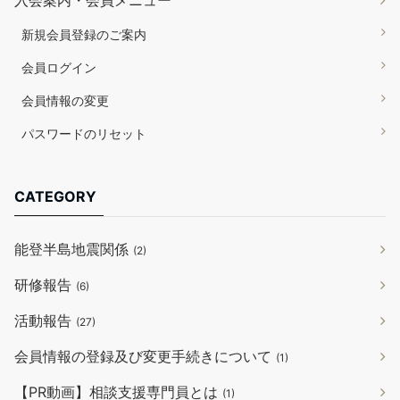
新規会員登録のご案内
会員ログイン
会員情報の変更
パスワードのリセット
CATEGORY
能登半島地震関係
(2)
研修報告
(6)
活動報告
(27)
会員情報の登録及び変更手続きについて
(1)
【PR動画】相談支援専門員とは
(1)