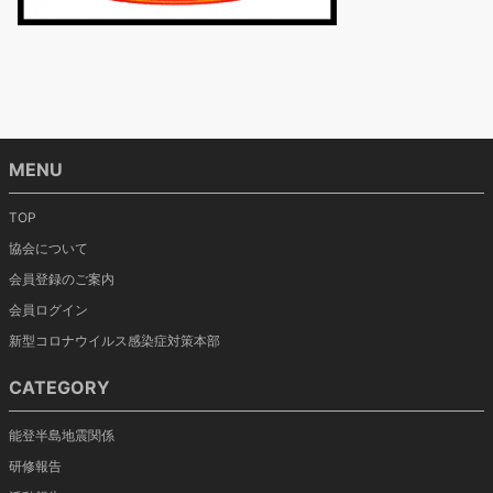
MENU
TOP
協会について
会員登録のご案内
会員ログイン
新型コロナウイルス感染症対策本部
CATEGORY
能登半島地震関係
研修報告