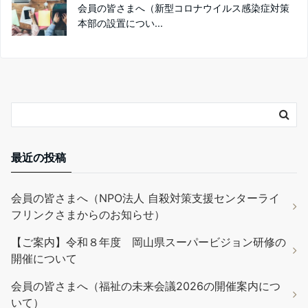
会員の皆さまへ（新型コロナウイルス感染症対策
本部の設置につい...
最近の投稿
会員の皆さまへ（NPO法人 自殺対策支援センターライ
フリンクさまからのお知らせ）
【ご案内】令和８年度 岡山県スーパービジョン研修の
開催について
会員の皆さまへ（福祉の未来会議2026の開催案内につ
いて）