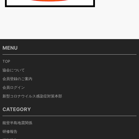
MENU
TOP
協会について
会員登録のご案内
会員ログイン
新型コロナウイルス感染症対策本部
CATEGORY
能登半島地震関係
研修報告