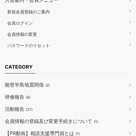
新規会員登録のご案内
会員ログイン
会員情報の変更
パスワードのリセット
CATEGORY
能登半島地震関係
(2)
研修報告
(6)
活動報告
(27)
会員情報の登録及び変更手続きについて
(1)
【PR動画】相談支援専門員とは
(1)