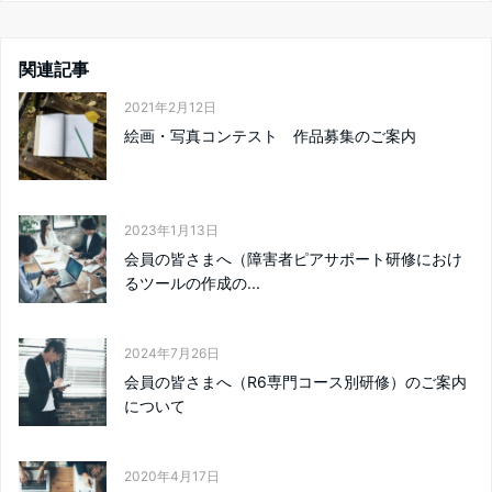
関連記事
2021年2月12日
絵画・写真コンテスト 作品募集のご案内
2023年1月13日
会員の皆さまへ（障害者ピアサポート研修におけ
るツールの作成の...
2024年7月26日
会員の皆さまへ（R6専門コース別研修）のご案内
について
2020年4月17日