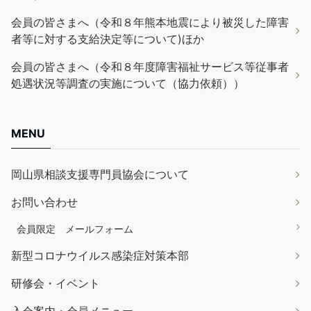
会員の皆さまへ（令和８年熊本地震により被災した障害
者等に対する支給決定等について)ほか
会員の皆さまへ（令和８年度障害福祉サービス等従事者
処遇状況等調査の実施について（協力依頼））
MENU
岡山県相談支援専門員協会について
お問い合わせ
会員限定 メールフォーム
新型コロナウイルス感染症対策本部
研修会・イベント
入会案内・会員メニュー