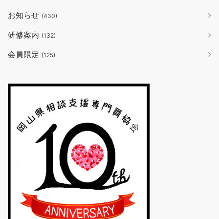
お知らせ
(430)
研修案内
(132)
会員限定
(125)