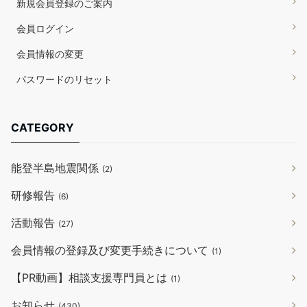
新規会員登録のご案内
会員ログイン
会員情報の変更
パスワードのリセット
CATEGORY
能登半島地震関係
(2)
研修報告
(6)
活動報告
(27)
会員情報の登録及び変更手続きについて
(1)
【PR動画】相談支援専門員とは
(1)
お知らせ
(430)