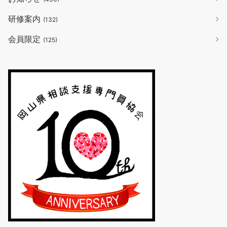
研修案内
(132)
会員限定
(125)