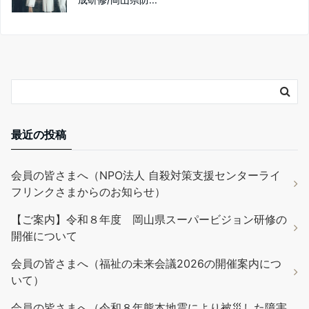
最近の投稿
会員の皆さまへ（NPO法人 自殺対策支援センターライ
フリンクさまからのお知らせ）
【ご案内】令和８年度 岡山県スーパービジョン研修の
開催について
会員の皆さまへ（福祉の未来会議2026の開催案内につ
いて）
会員の皆さまへ（令和８年熊本地震により被災した障害