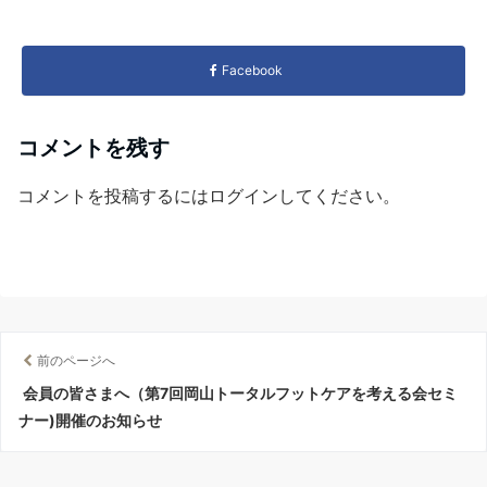
Facebook
コメントを残す
コメントを投稿するには
ログイン
してください。
前のページへ
会員の皆さまへ（第7回岡山トータルフットケアを考える会セミ
ナー)開催のお知らせ