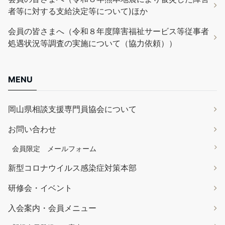
者等に対する支給決定等について)ほか
会員の皆さまへ（令和８年度障害福祉サービス等従事者
処遇状況等調査の実施について（協力依頼））
MENU
岡山県相談支援専門員協会について
お問い合わせ
会員限定 メールフォーム
新型コロナウイルス感染症対策本部
研修会・イベント
入会案内・会員メニュー