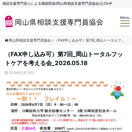
相談支援専門員らによる職能団体[岡山県相談支援専門員協会]公式HP
Menu
岡山県相談支援専門員協会
（FAX申し込み可）第7回_岡山トータルフットケアを考える会_2026.05.18
（FAX申し込み可）第7回_岡山トータルフッ
トケアを考える会_2026.05.18
2026年5月19日