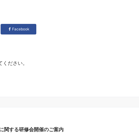
Facebook
てください。
に関する研修会開催のご案内