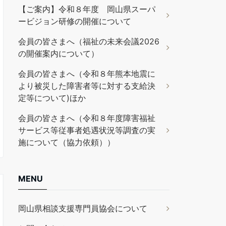
【ご案内】令和８年度 岡山県スーパ
ービジョン研修の開催について
会員の皆さまへ（福祉の未来会議2026
の開催案内について）
会員の皆さまへ（令和８年熊本地震に
より被災した障害者等に対する支給決
定等について)ほか
会員の皆さまへ（令和８年度障害福祉
サービス等従事者処遇状況等調査の実
施について（協力依頼））
MENU
岡山県相談支援専門員協会について