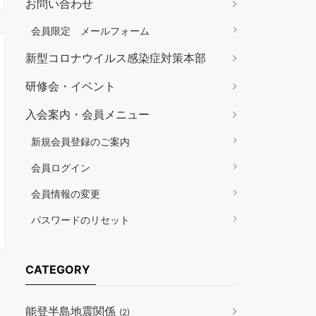
お問い合わせ
会員限定 メールフォーム
新型コロナウイルス感染症対策本部
研修会・イベント
入会案内・会員メニュー
新規会員登録のご案内
会員ログイン
会員情報の変更
パスワードのリセット
CATEGORY
能登半島地震関係
(2)