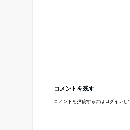
コメントを残す
コメントを投稿するには
ログイン
し