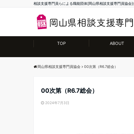
相談支援専門員らによる職能団体[岡山県相談支援専門員協会]
TOP
ABOUT
岡山県相談支援専門員協会
00次第（R6.7総会）
00次第（R6.7総会）
2024年7月3日