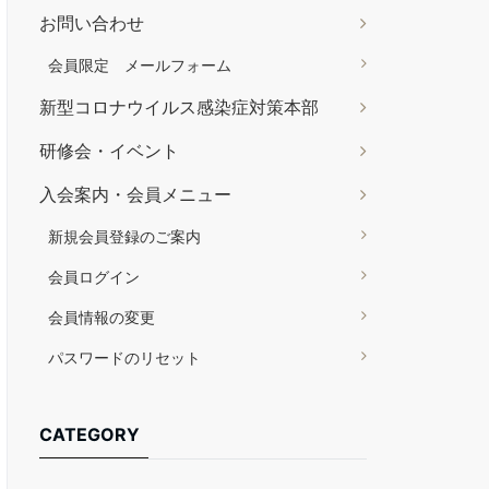
お問い合わせ
会員限定 メールフォーム
新型コロナウイルス感染症対策本部
研修会・イベント
入会案内・会員メニュー
新規会員登録のご案内
会員ログイン
会員情報の変更
パスワードのリセット
CATEGORY