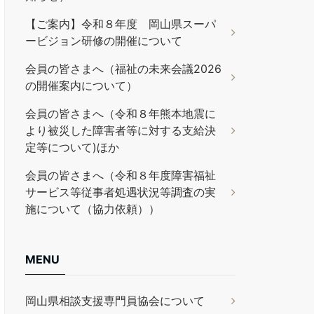
【ご案内】令和８年度 岡山県スーパ
ービジョン研修の開催について
会員の皆さまへ（福祉の未来会議2026
の開催案内について）
会員の皆さまへ（令和８年熊本地震に
より被災した障害者等に対する支給決
定等について)ほか
会員の皆さまへ（令和８年度障害福祉
サービス等従事者処遇状況等調査の実
施について（協力依頼））
MENU
岡山県相談支援専門員協会について