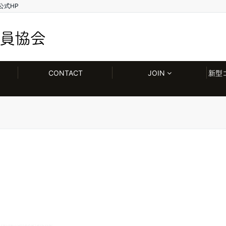
公式HP
CONTACT
JOIN
新型