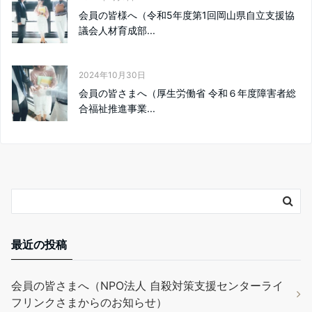
会員の皆様へ（令和5年度第1回岡山県自立支援協
議会人材育成部...
2024年10月30日
会員の皆さまへ（厚生労働省 令和６年度障害者総
合福祉推進事業...
最近の投稿
会員の皆さまへ（NPO法人 自殺対策支援センターライ
フリンクさまからのお知らせ）