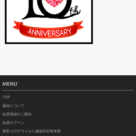
MENU
TOP
協会について
会員登録のご案内
会員ログイン
新型コロナウイルス感染症対策本部