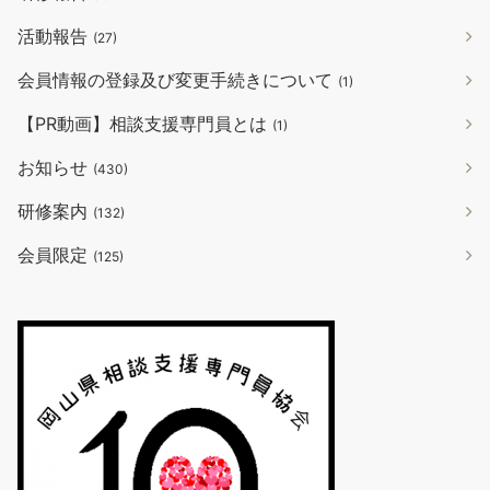
活動報告
(27)
会員情報の登録及び変更手続きについて
(1)
【PR動画】相談支援専門員とは
(1)
お知らせ
(430)
研修案内
(132)
会員限定
(125)