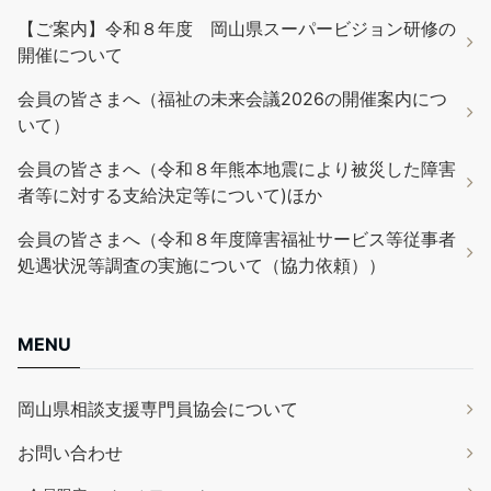
【ご案内】令和８年度 岡山県スーパービジョン研修の
開催について
会員の皆さまへ（福祉の未来会議2026の開催案内につ
いて）
会員の皆さまへ（令和８年熊本地震により被災した障害
者等に対する支給決定等について)ほか
会員の皆さまへ（令和８年度障害福祉サービス等従事者
処遇状況等調査の実施について（協力依頼））
MENU
岡山県相談支援専門員協会について
お問い合わせ