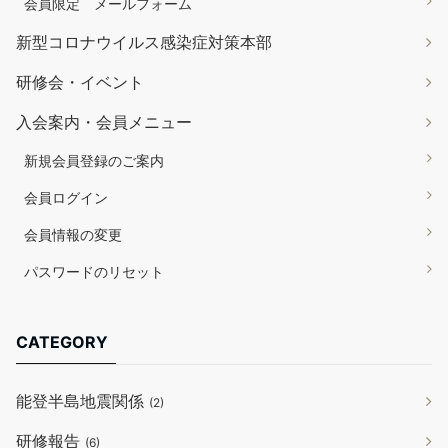
会員限定 メールフォーム
新型コロナウイルス感染症対策本部
研修会・イベント
入会案内・会員メニュー
新規会員登録のご案内
会員ログイン
会員情報の変更
パスワードのリセット
CATEGORY
能登半島地震関係
(2)
研修報告
(6)