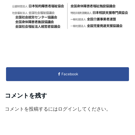
Facebook
コメントを残す
コメントを投稿するには
ログイン
してください。